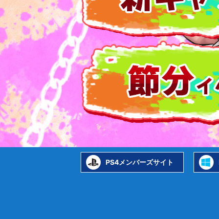
PS4メンバーズサイト