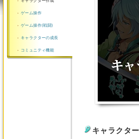
キャラクター作成
ゲーム操作
ゲーム操作(戦闘)
キャラクターの成長
コミュニティ機能
キャラクター