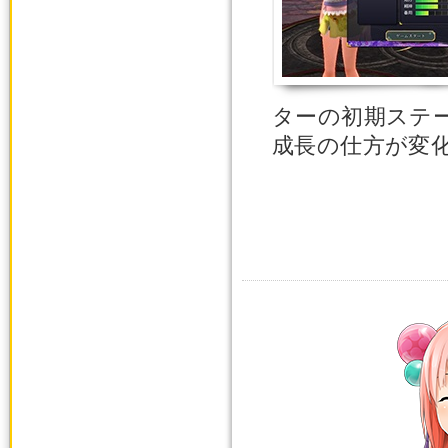
ターの初期ステ
成長の仕方が変