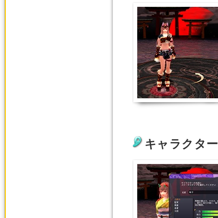
キャラクター