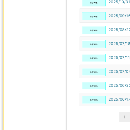
2025/10/31
news
2025/09/1
news
2025/08/2
news
2025/07/1
news
2025/07/11
news
2025/07/0
news
2025/06/2
news
2025/06/1
news
1