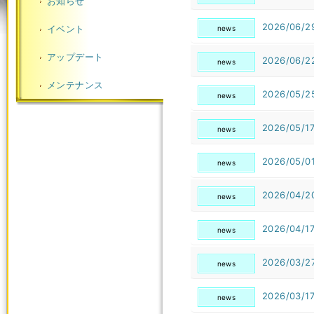
お知らせ
2026/06/2
イベント
news
アップデート
2026/06/2
news
メンテナンス
2026/05/2
news
2026/05/1
news
2026/05/0
news
2026/04/2
news
2026/04/1
news
2026/03/2
news
2026/03/1
news