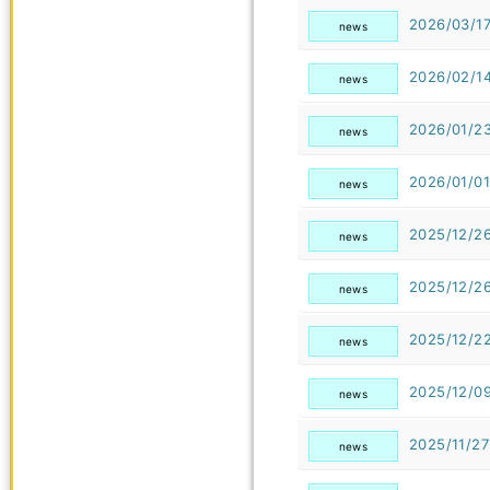
2026/03/1
news
2026/02/1
news
2026/01/2
news
2026/01/01
news
2025/12/2
news
2025/12/2
news
2025/12/2
news
2025/12/0
news
2025/11/27
news